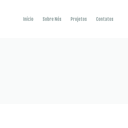
Início
Sobre Nós
Projetos
Contatos