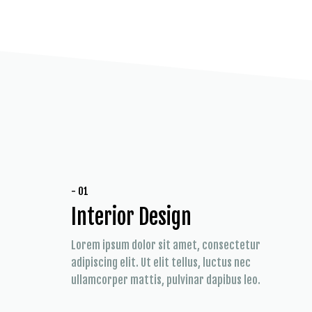
- 01
Interior Design
Lorem ipsum dolor sit amet, consectetur
adipiscing elit. Ut elit tellus, luctus nec
ullamcorper mattis, pulvinar dapibus leo.